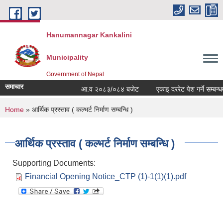
Skip to main content
Hanumannagar Kankalini
Municipality
Government of Nepal
समाचार
आ.व २०८३/०८४ बजेट
एकाइ दररेट पेश गर्ने सम्बन्धमा
You are here
Home
» आर्थिक प्रस्ताव ( कल्भर्ट निर्माण सम्बन्धि )
आर्थिक प्रस्ताव ( कल्भर्ट निर्माण सम्बन्धि )
Supporting Documents:
Financial Opening Notice_CTP (1)-1(1)(1).pdf