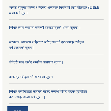
भारदह बहुमुखी कलेज र भेटेनरी अस्पताल निर्माणको लागि बोलपत्र (E-Bid)
आह्वानको सूचना
सिभिल ल्याब स्थापना सम्बन्धी दरभाउपत्रको आशय सूचना ।
डेस्कटप, ल्यापटप र प्रिन्टर खरिद सम्बन्धी दरभाउपत्र स्वीकृत
गर्ने आशयको सूचना |
सेनेटरी प्याड खरीद सम्बन्धि आशयको सुचना |
बोलपत्र स्वीकृत गर्ने आशयको सूचना
सिभिल प्रयोगशाला सामाग्री खरिद सम्बन्धी दोश्रो पटक प्रकाशित
दरभाउपत्र आव्हानको सूचना |
more