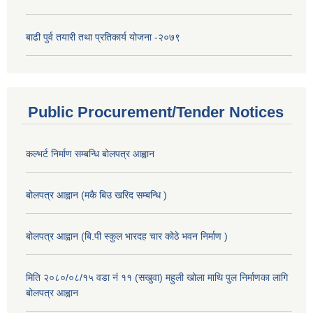
बाढी पुर्व तयारी तथा प्रतिकार्य योजना -२०७९
Public Procurement/Tender Notices
कल्भर्ट निर्माण सम्बन्धि बोलपत्र आह्वान
बोलपत्र आह्वान (मकै बिउ खरिद सम्बन्धि )
बोलपत्र आह्वान (बि.पी स्कुल भारदह चार कोठे भवन निर्माण )
मिति २०८०/०८/१५ वडा नं ११ (सखुवा) महुली खोला माथि पुल निर्माणका लागि
बोलपत्र आह्वान