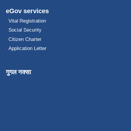
eGov services
Vital Registration
Social Security
Citizen Charter
Application Letter
गुगल नक्सा