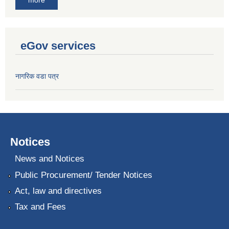
eGov services
नागरिक वडा पत्र
Notices
News and Notices
Public Procurement/ Tender Notices
Act, law and directives
Tax and Fees