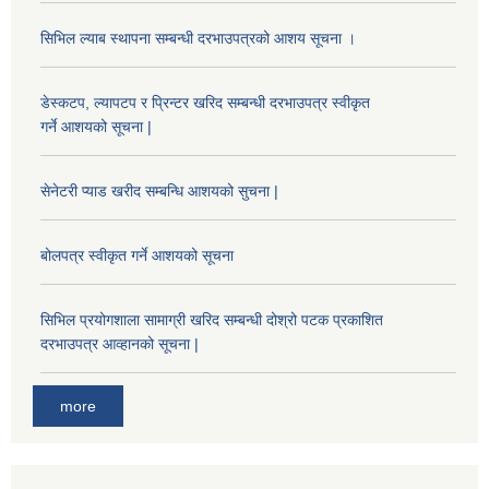
सिभिल ल्याब स्थापना सम्बन्धी दरभाउपत्रको आशय सूचना ।
डेस्कटप, ल्यापटप र प्रिन्टर खरिद सम्बन्धी दरभाउपत्र स्वीकृत
गर्ने आशयको सूचना |
सेनेटरी प्याड खरीद सम्बन्धि आशयको सुचना |
बोलपत्र स्वीकृत गर्ने आशयको सूचना
सिभिल प्रयोगशाला सामाग्री खरिद सम्बन्धी दोश्रो पटक प्रकाशित
दरभाउपत्र आव्हानको सूचना |
more