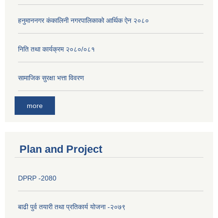
हनुमाननगर कंकालिनी नगरपालिकाको आर्थिक ऐन २०८०
निति तथा कार्यक्रम २०८०/०८१
सामाजिक सुरक्षा भत्ता विवरण
more
Plan and Project
DPRP -2080
बाढी पुर्व तयारी तथा प्रतिकार्य योजना -२०७९