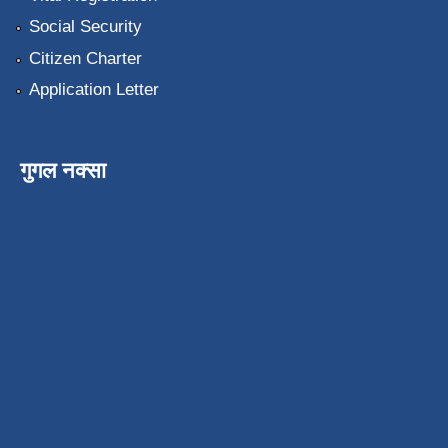
Social Security
Citizen Charter
Application Letter
गुगल नक्सा