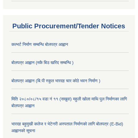
Public Procurement/Tender Notices
कल्भर्ट निर्माण सम्बन्धि बोलपत्र आह्वान
बोलपत्र आह्वान (मकै बिउ खरिद सम्बन्धि )
बोलपत्र आह्वान (बि.पी स्कुल भारदह चार कोठे भवन निर्माण )
मिति २०८०/०८/१५ वडा नं ११ (सखुवा) महुली खोला माथि पुल निर्माणका लागि
बोलपत्र आह्वान
भारदह बहुमुखी कलेज र भेटेनरी अस्पताल निर्माणको लागि बोलपत्र (E-Bid)
आह्वानको सूचना