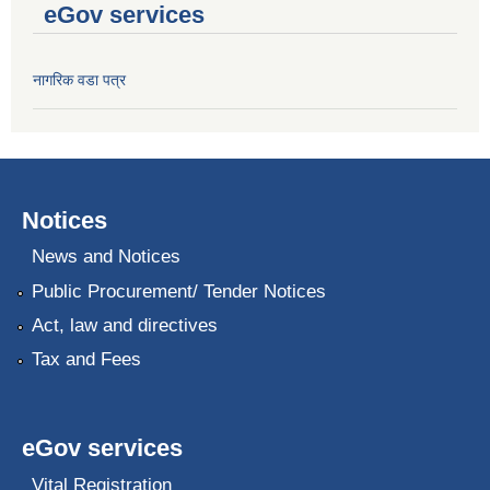
eGov services
नागरिक वडा पत्र
Notices
News and Notices
Public Procurement/ Tender Notices
Act, law and directives
Tax and Fees
eGov services
Vital Registration