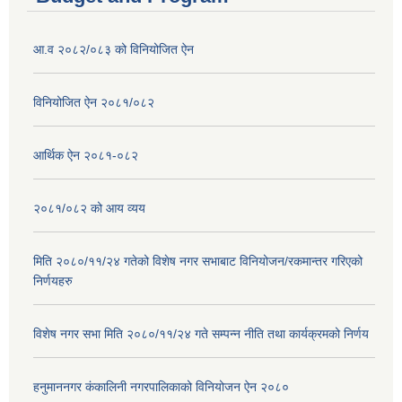
आ.व २०८२/०८३ को विनियोजित ऐन
विनियोजित ऐन २०८१/०८२
आर्थिक ऐन २०८१-०८२
२०८१/०८२ को आय व्यय
मिति २०८०/११/२४ गतेको विशेष नगर सभाबाट विनियोजन/रकमान्तर गरिएको
निर्णयहरु
विशेष नगर सभा मिति २०८०/११/२४ गते सम्पन्न नीति तथा कार्यक्रमको निर्णय
हनुमाननगर कंकालिनी नगरपालिकाको विनियोजन ऐन २०८०