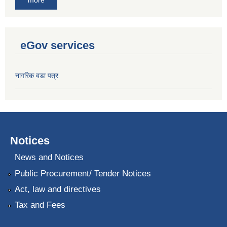
eGov services
नागरिक वडा पत्र
Notices
News and Notices
Public Procurement/ Tender Notices
Act, law and directives
Tax and Fees