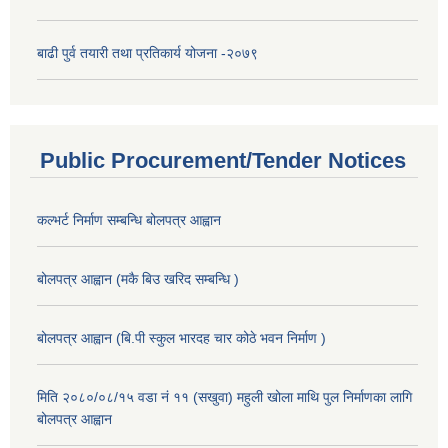
बाढी पुर्व तयारी तथा प्रतिकार्य योजना -२०७९
Public Procurement/Tender Notices
कल्भर्ट निर्माण सम्बन्धि बोलपत्र आह्वान
बोलपत्र आह्वान (मकै बिउ खरिद सम्बन्धि )
बोलपत्र आह्वान (बि.पी स्कुल भारदह चार कोठे भवन निर्माण )
मिति २०८०/०८/१५ वडा नं ११ (सखुवा) महुली खोला माथि पुल निर्माणका लागि
बोलपत्र आह्वान