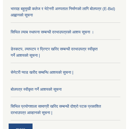
भारदह बहुमुखी कलेज र भेटेनरी अस्पताल निर्माणको लागि बोलपत्र (E-Bid)
आह्वानको सूचना
सिभिल ल्याब स्थापना सम्बन्धी दरभाउपत्रको आशय सूचना ।
डेस्कटप, ल्यापटप र प्रिन्टर खरिद सम्बन्धी दरभाउपत्र स्वीकृत
गर्ने आशयको सूचना |
सेनेटरी प्याड खरीद सम्बन्धि आशयको सुचना |
बोलपत्र स्वीकृत गर्ने आशयको सूचना
सिभिल प्रयोगशाला सामाग्री खरिद सम्बन्धी दोश्रो पटक प्रकाशित
दरभाउपत्र आव्हानको सूचना |
more