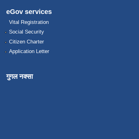
eGov services
Vital Registration
Social Security
Citizen Charter
Application Letter
गुगल नक्सा