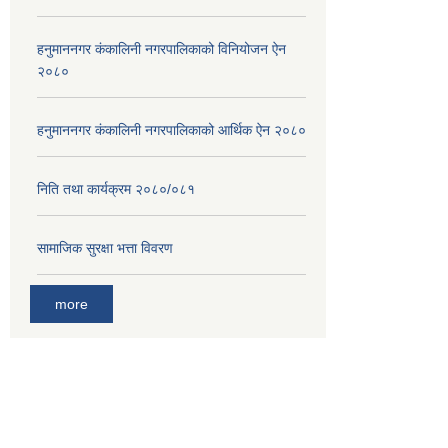
हनुमाननगर कंकालिनी नगरपालिकाको विनियोजन ऐन
२०८०
हनुमाननगर कंकालिनी नगरपालिकाको आर्थिक ऐन २०८०
निति तथा कार्यक्रम २०८०/०८१
सामाजिक सुरक्षा भत्ता विवरण
more