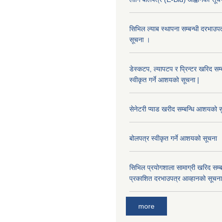
सिभिल ल्याब स्थापना सम्बन्धी दरभा
सूचना ।
डेस्कटप, ल्यापटप र प्रिन्टर खरिद सम्
स्वीकृत गर्ने आशयको सूचना |
सेनेटरी प्याड खरीद सम्बन्धि आशयको स
बोलपत्र स्वीकृत गर्ने आशयको सूचना
सिभिल प्रयोगशाला सामाग्री खरिद सम्ब
प्रकाशित दरभाउपत्र आव्हानको सूचना
more