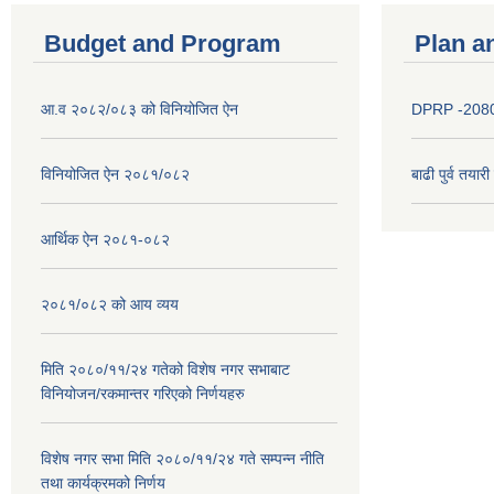
Budget and Program
Plan a
आ.व २०८२/०८३ को विनियोजित ऐन
DPRP -208
विनियोजित ऐन २०८१/०८२
बाढी पुर्व तया
आर्थिक ऐन २०८१-०८२
२०८१/०८२ को आय व्यय
मिति २०८०/११/२४ गतेको विशेष नगर सभाबाट
विनियोजन/रकमान्तर गरिएको निर्णयहरु
विशेष नगर सभा मिति २०८०/११/२४ गते सम्पन्न नीति
तथा कार्यक्रमको निर्णय