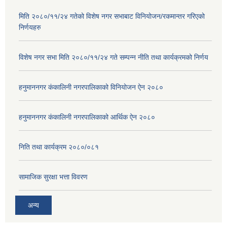
मिति २०८०/११/२४ गतेको विशेष नगर सभाबाट विनियोजन/रकमान्तर गरिएको
निर्णयहरु
विशेष नगर सभा मिति २०८०/११/२४ गते सम्पन्न नीति तथा कार्यक्रमको निर्णय
हनुमाननगर कंकालिनी नगरपालिकाको विनियोजन ऐन २०८०
हनुमाननगर कंकालिनी नगरपालिकाको आर्थिक ऐन २०८०
निति तथा कार्यक्रम २०८०/०८१
सामाजिक सुरक्षा भत्ता विवरण
अन्य