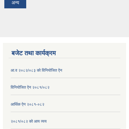
अन्य
बजेट तथा कार्यक्रम
आ.व २०८२/०८३ को विनियोजित ऐन
विनियोजित ऐन २०८१/०८२
आर्थिक ऐन २०८१-०८२
२०८१/०८२ को आय व्यय