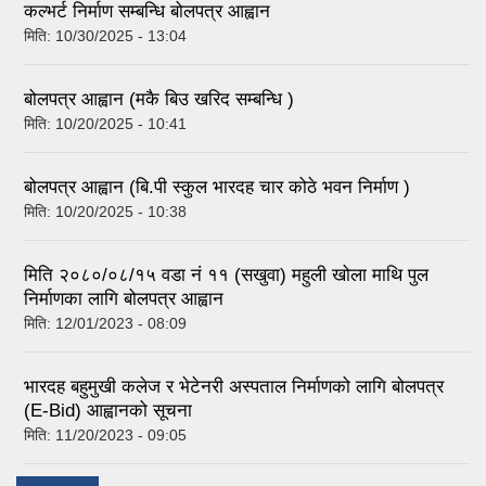
कल्भर्ट निर्माण सम्बन्धि बोलपत्र आह्वान
मिति:
10/30/2025 - 13:04
बोलपत्र आह्वान (मकै बिउ खरिद सम्बन्धि )
मिति:
10/20/2025 - 10:41
बोलपत्र आह्वान (बि.पी स्कुल भारदह चार कोठे भवन निर्माण )
मिति:
10/20/2025 - 10:38
मिति २०८०/०८/१५ वडा नं ११ (सखुवा) महुली खोला माथि पुल
निर्माणका लागि बोलपत्र आह्वान
मिति:
12/01/2023 - 08:09
भारदह बहुमुखी कलेज र भेटेनरी अस्पताल निर्माणको लागि बोलपत्र
(E-Bid) आह्वानको सूचना
मिति:
11/20/2023 - 09:05