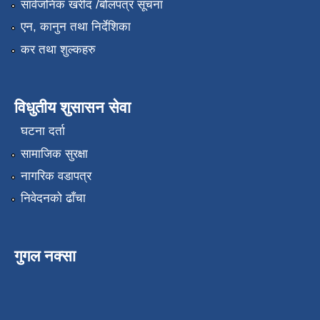
सार्वजनिक खरीद /बोलपत्र सूचना
एन, कानुन तथा निर्देशिका
कर तथा शुल्कहरु
विधुतीय शुसासन सेवा
घटना दर्ता
सामाजिक सुरक्षा
नागरिक वडापत्र
निवेदनको ढाँचा
गुगल नक्सा