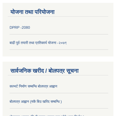
योजना तथा परियोजना
DPRP -2080
बाढी पुर्व तयारी तथा प्रतिकार्य योजना -२०७९
सार्वजनिक खरीद / बोलपत्र सूचना
कल्भर्ट निर्माण सम्बन्धि बोलपत्र आह्वान
बोलपत्र आह्वान (मकै बिउ खरिद सम्बन्धि )