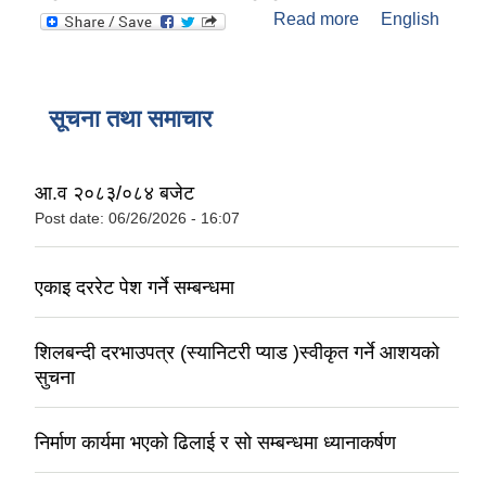
Read more
about संक्षिप्त
English
परिचय: हनुमाननगर
कंकालिनी
नगरपालिका
सूचना तथा समाचार
आ.व २०८३/०८४ बजेट
Post date:
06/26/2026 - 16:07
एकाइ दररेट पेश गर्ने सम्बन्धमा
शिलबन्दी दरभाउपत्र (स्यानिटरी प्याड )स्वीकृत गर्ने आशयको
सुचना
निर्माण कार्यमा भएको ढिलाई र सो सम्बन्धमा ध्यानाकर्षण