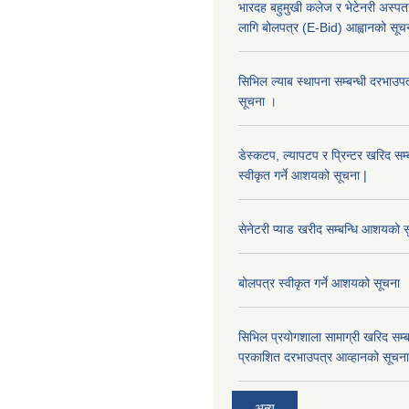
भारदह बहुमुखी कलेज र भेटेनरी अस्पता
लागि बोलपत्र (E-Bid) आह्वानको सूच
सिभिल ल्याब स्थापना सम्बन्धी दरभा
सूचना ।
डेस्कटप, ल्यापटप र प्रिन्टर खरिद सम्
स्वीकृत गर्ने आशयको सूचना |
सेनेटरी प्याड खरीद सम्बन्धि आशयको स
बोलपत्र स्वीकृत गर्ने आशयको सूचना
सिभिल प्रयोगशाला सामाग्री खरिद सम्ब
प्रकाशित दरभाउपत्र आव्हानको सूचना
अन्य