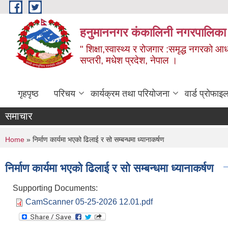
Skip to main content
हनुमाननगर कंकालिनी नगरपालिका
" शिक्षा,स्वास्थ्य र रोजगार :समृद्ध नगरको आ
सप्तरी, मधेश प्रदेश, नेपाल ।
गृहपृष्ठ
परिचय
कार्यक्रम तथा परियोजना
वार्ड प्रोफाइ
समाचार
You are here
Home
» निर्माण कार्यमा भएको ढिलाई र सो सम्बन्धमा ध्यानाकर्षण
निर्माण कार्यमा भएको ढिलाई र सो सम्बन्धमा ध्यानाकर्षण
Supporting Documents:
CamScanner 05-25-2026 12.01.pdf