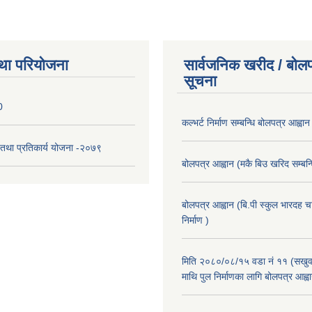
था परियोजना
सार्वजनिक खरीद / बोलप
सूचना
0
कल्भर्ट निर्माण सम्बन्धि बोलपत्र आह्वान
री तथा प्रतिकार्य योजना -२०७९
बोलपत्र आह्वान (मकै बिउ खरिद सम्बन्ध
बोलपत्र आह्वान (बि.पी स्कुल भारदह 
निर्माण )
मिति २०८०/०८/१५ वडा नं ११ (सखुवा
माथि पुल निर्माणका लागि बोलपत्र आह्व