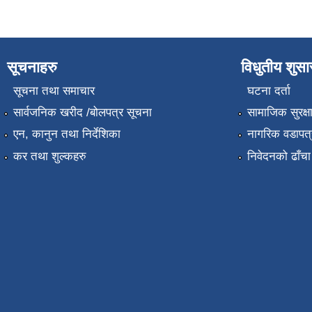
सूचनाहरु
विधुतीय शुस
सूचना तथा समाचार
घटना दर्ता
सार्वजनिक खरीद /बोलपत्र सूचना
सामाजिक सुरक्ष
एन, कानुन तथा निर्देशिका
नागरिक वडापत्
कर तथा शुल्कहरु
निवेदनको ढाँचा