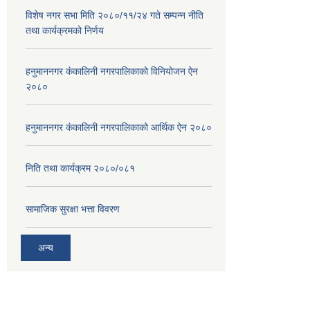
विशेष नगर सभा मिति २०८०/११/२४ गते सम्पन्न नीति
तथा कार्यक्रमको निर्णय
हनुमाननगर कंकालिनी नगरपालिकाको विनियोजन ऐन
२०८०
हनुमाननगर कंकालिनी नगरपालिकाको आर्थिक ऐन २०८०
निति तथा कार्यक्रम २०८०/०८१
सामाजिक सुरक्षा भत्ता विवरण
अन्य