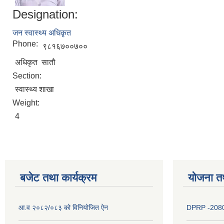
Designation:
जन स्वास्थ्य अधिकृत
Phone:
९८१६७००७००
अधिकृत सातौ
Section:
स्वास्थ्य शाखा
Weight:
4
बजेट तथा कार्यक्रम
योजना त
आ.व २०८२/०८३ को विनियोजित ऐन
DPRP -208