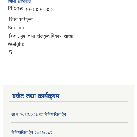
शिक्षा अधिकृत
Phone:
9808391833
शिक्षा अधिकृत
Section:
शिक्षा, युवा तथा खेलकुद विकास शाखा
Weight:
5
बजेट तथा कार्यक्रम
आ.व २०८२/०८३ को विनियोजित ऐन
विनियोजित ऐन २०८१/०८२