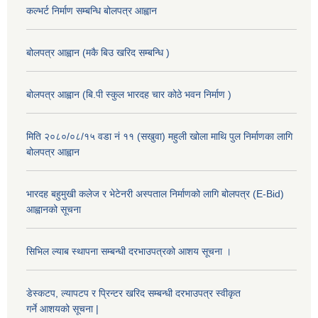
कल्भर्ट निर्माण सम्बन्धि बोलपत्र आह्वान
बोलपत्र आह्वान (मकै बिउ खरिद सम्बन्धि )
बोलपत्र आह्वान (बि.पी स्कुल भारदह चार कोठे भवन निर्माण )
मिति २०८०/०८/१५ वडा नं ११ (सखुवा) महुली खोला माथि पुल निर्माणका लागि
बोलपत्र आह्वान
भारदह बहुमुखी कलेज र भेटेनरी अस्पताल निर्माणको लागि बोलपत्र (E-Bid)
आह्वानको सूचना
सिभिल ल्याब स्थापना सम्बन्धी दरभाउपत्रको आशय सूचना ।
डेस्कटप, ल्यापटप र प्रिन्टर खरिद सम्बन्धी दरभाउपत्र स्वीकृत
गर्ने आशयको सूचना |