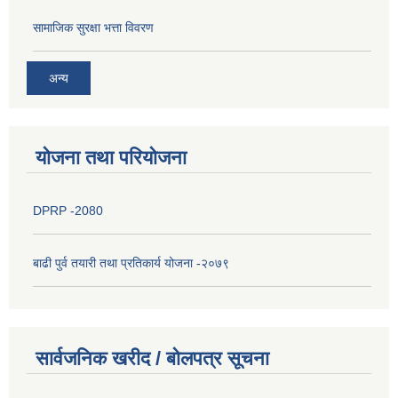
सामाजिक सुरक्षा भत्ता विवरण
अन्य
योजना तथा परियोजना
DPRP -2080
बाढी पुर्व तयारी तथा प्रतिकार्य योजना -२०७९
सार्वजनिक खरीद / बोलपत्र सूचना