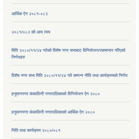
आर्थिक ऐन २०८१-०८२
२०८१/०८२ को आय व्यय
मिति २०८०/११/२४ गतेको विशेष नगर सभाबाट विनियोजन/रकमान्तर गरिएको
निर्णयहरु
विशेष नगर सभा मिति २०८०/११/२४ गते सम्पन्न नीति तथा कार्यक्रमको निर्णय
हनुमाननगर कंकालिनी नगरपालिकाको विनियोजन ऐन २०८०
हनुमाननगर कंकालिनी नगरपालिकाको आर्थिक ऐन २०८०
निति तथा कार्यक्रम २०८०/०८१