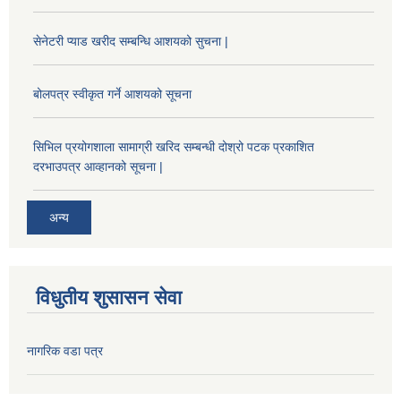
सेनेटरी प्याड खरीद सम्बन्धि आशयको सुचना |
बोलपत्र स्वीकृत गर्ने आशयको सूचना
सिभिल प्रयोगशाला सामाग्री खरिद सम्बन्धी दोश्रो पटक प्रकाशित
दरभाउपत्र आव्हानको सूचना |
अन्य
विधुतीय शुसासन सेवा
नागरिक वडा पत्र