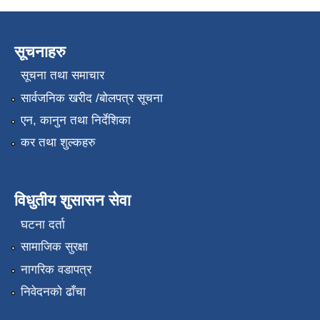
सूचनाहरु
सूचना तथा समाचार
सार्वजनिक खरीद /बोलपत्र सूचना
एन, कानुन तथा निर्देशिका
कर तथा शुल्कहरु
विधुतीय शुसासन सेवा
घटना दर्ता
सामाजिक सुरक्षा
नागरिक वडापत्र
निवेदनको ढाँचा