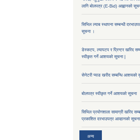
लागि बोलपत्र (E-Bid) आह्वानको सूच
सिभिल ल्याब स्थापना सम्बन्धी दरभा
सूचना ।
डेस्कटप, ल्यापटप र प्रिन्टर खरिद सम्
स्वीकृत गर्ने आशयको सूचना |
सेनेटरी प्याड खरीद सम्बन्धि आशयको स
बोलपत्र स्वीकृत गर्ने आशयको सूचना
सिभिल प्रयोगशाला सामाग्री खरिद सम्ब
प्रकाशित दरभाउपत्र आव्हानको सूचना
अन्य