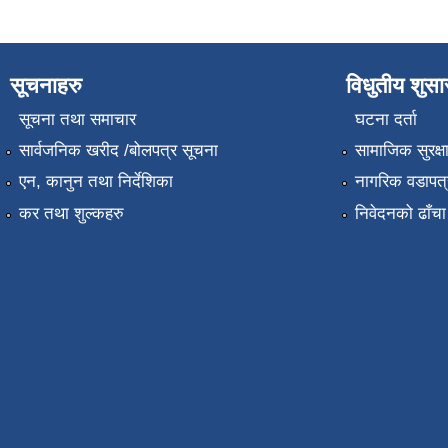
सूचनाहरु
विधुतीय शुस
सूचना तथा समाचार
घटना दर्ता
सार्वजनिक खरीद /बोलपत्र सूचना
सामाजिक सुरक्ष
एन, कानुन तथा निर्देशिका
नागरिक वडापत्
कर तथा शुल्कहरु
निवेदनको ढाँचा