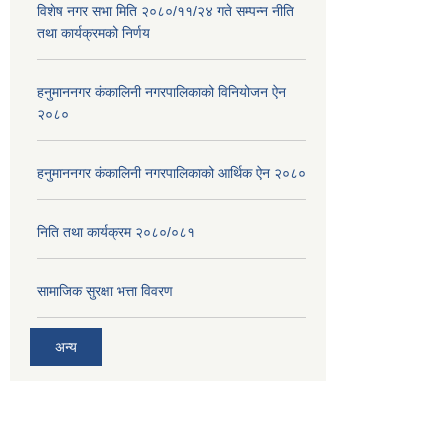
विशेष नगर सभा मिति २०८०/११/२४ गते सम्पन्न नीति
तथा कार्यक्रमको निर्णय
हनुमाननगर कंकालिनी नगरपालिकाको विनियोजन ऐन
२०८०
हनुमाननगर कंकालिनी नगरपालिकाको आर्थिक ऐन २०८०
निति तथा कार्यक्रम २०८०/०८१
सामाजिक सुरक्षा भत्ता विवरण
अन्य